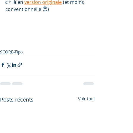
👉 là en 
version originale
 (et moins 
conventionnelle 😇)
SCORE-Tips
Posts récents
Voir tout