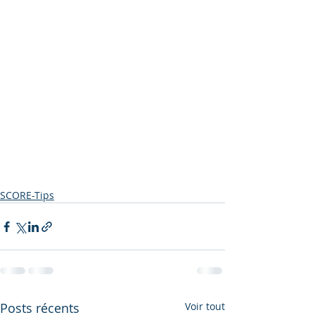
SCORE-Tips
Posts récents
Voir tout