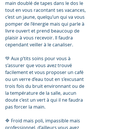
main doublé de tapes dans le dos le 
tout en vous racontant ses vacances, 
c’est un jaune, quelqu’un qui va vous 
pomper de l’énergie mais qui parle à 
livre ouvert et prend beaucoup de 
plaisir à vous recevoir. Il faudra 
cependant veiller à le canaliser.
💚 Aux p’tits soins pour vous à 
s’assurer que vous avez trouvé 
facilement et vous proposer un café 
ou un verre d’eau tout en s’excusant 
trois fois du bruit environnant ou de 
la température de la salle, aucun 
doute c’est un vert à qui il ne faudra 
pas forcer la main.
🔷 Froid mais poli, impassible mais 
professionnel, d’ailleurs vous avez 