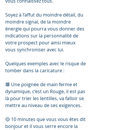
vous connaissez tous.
Soyez à l’affut du moindre détail, du 
moindre signal, de la moindre 
énergie qui pourra vous donner des 
indications sur la personnalité de 
votre prospect pour ainsi mieux 
vous synchroniser avec lui.
Quelques exemples avec le risque de 
tomber dans la caricature :
🟥 Une poignée de main ferme et 
dynamique, c’est un Rouge, il est pas 
là pour trier les lentilles, va falloir se 
mettre au niveau de ses exigences.
🟡 10 minutes que vous vous êtes dit 
bonjour et il vous serre encore la 