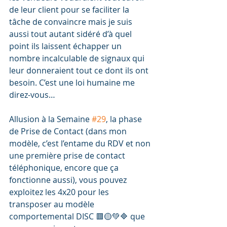
de leur client pour se faciliter la 
tâche de convaincre mais je suis 
aussi tout autant sidéré d’à quel 
point ils laissent échapper un 
nombre incalculable de signaux qui 
leur donneraient tout ce dont ils ont 
besoin. C’est une loi humaine me 
direz-vous…
Allusion à la Semaine 
#29
, la phase 
de Prise de Contact (dans mon 
modèle, c’est l’entame du RDV et non 
une première prise de contact 
téléphonique, encore que ça 
fonctionne aussi), vous pouvez 
exploitez les 4x20 pour les 
transposer au modèle 
comportemental DISC 🟥🟡💚🔷 que 