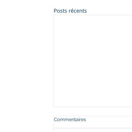
Posts récents
Commentaires