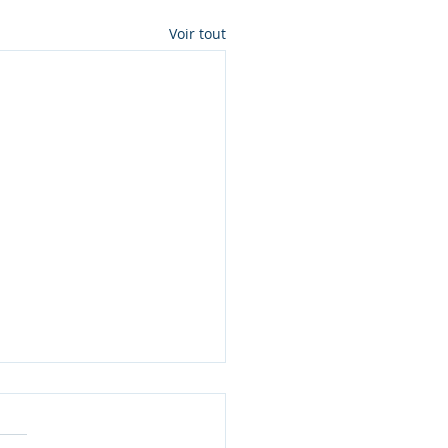
Voir tout