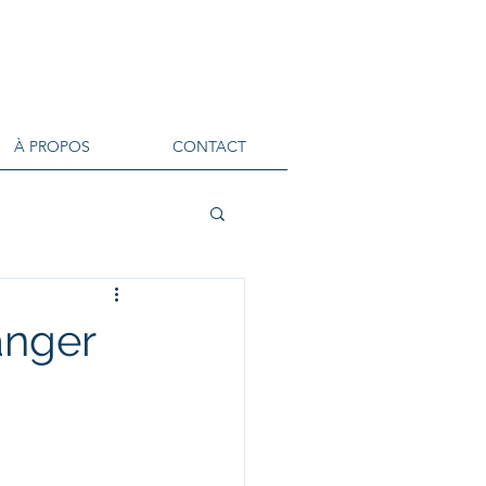
À PROPOS
CONTACT
anger