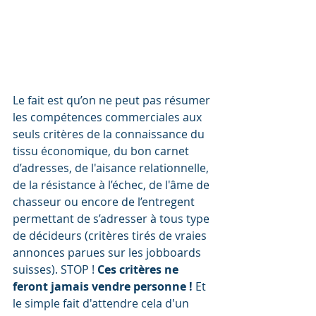
Le fait est qu’on ne peut pas résumer 
les compétences commerciales aux 
seuls critères de la connaissance du 
tissu économique, du bon carnet 
d’adresses, de l'aisance relationnelle, 
de la résistance à l’échec, de l'âme de 
chasseur ou encore de l’entregent 
permettant de s’adresser à tous type 
de décideurs (critères tirés de vraies 
annonces parues sur les jobboards 
suisses). STOP ! 
Ces critères ne 
feront jamais vendre personne !
 Et 
le simple fait d'attendre cela d'un 