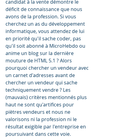
candidat à la vente démontre le 
déficit de connaissance que nous 
avons de la profession. Si vous 
cherchez un as du développement 
informatique, vous attendez de lui 
en priorité qu'il sache coder, pas 
qu'il soit abonné à MicroHebdo ou 
anime un blog sur la dernière 
mouture de HTML 5.1 ? Alors 
pourquoi chercher un vendeur avec 
un carnet d'adresses avant de 
chercher un vendeur qui sache 
techniquement vendre ? Les 
(mauvais) critères mentionnés plus 
haut ne sont qu'artifices pour 
piètres vendeurs et nous ne 
valorisons ni la profession ni le 
résultat exigible par l'entreprise en 
poursuivant dans cette voie.