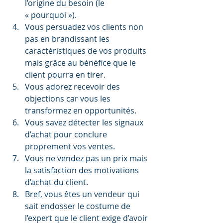
l’origine du besoin (le 
« pourquoi »).
Vous persuadez vos clients non 
pas en brandissant les 
caractéristiques de vos produits 
mais grâce au bénéfice que le 
client pourra en tirer.
Vous adorez recevoir des 
objections car vous les 
transformez en opportunités.
Vous savez détecter les signaux 
d’achat pour conclure 
proprement vos ventes.
Vous ne vendez pas un prix mais 
la satisfaction des motivations 
d’achat du client.
Bref, vous êtes un vendeur qui 
sait endosser le costume de 
l’expert que le client exige d’avoir 