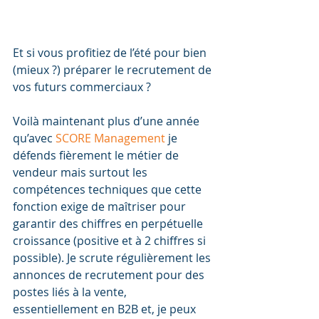
Et si vous profitiez de l’été pour bien 
(mieux ?) préparer le recrutement de 
vos futurs commerciaux ?
Voilà maintenant plus d’une année 
qu’avec 
SCORE Management
 je 
défends fièrement le métier de 
vendeur mais surtout les 
compétences techniques que cette 
fonction exige de maîtriser pour 
garantir des chiffres en perpétuelle 
croissance (positive et à 2 chiffres si 
possible). Je scrute régulièrement les 
annonces de recrutement pour des 
postes liés à la vente, 
essentiellement en B2B et, je peux 