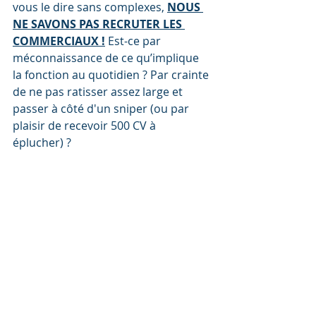
vous le dire sans complexes, 
NOUS 
NE SAVONS PAS RECRUTER LES 
COMMERCIAUX !
 Est-ce par 
méconnaissance de ce qu’implique 
la fonction au quotidien ? Par crainte 
de ne pas ratisser assez large et 
passer à côté d'un sniper (ou par 
plaisir de recevoir 500 CV à 
éplucher) ?