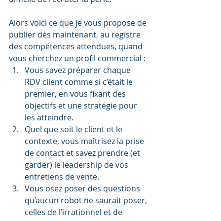
Alors voici ce que je vous propose de 
publier dès maintenant, au registre 
des compétences attendues, quand 
vous cherchez un profil commercial :
Vous savez préparer chaque 
RDV client comme si c’était le 
premier, en vous fixant des 
objectifs et une stratégie pour 
les atteindre.
Quel que soit le client et le 
contexte, vous maîtrisez la prise 
de contact et savez prendre (et 
garder) le leadership de vos 
entretiens de vente.
Vous osez poser des questions 
qu’aucun robot ne saurait poser, 
celles de l’irrationnel et de 