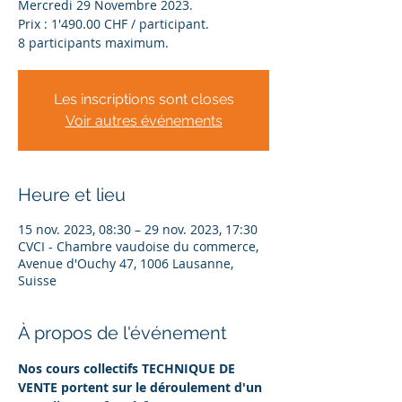
Mercredi 29 Novembre 2023.
Prix : 1'490.00 CHF / participant.
Les inscriptions sont closes
Voir autres événements
Heure et lieu
15 nov. 2023, 08:30 – 29 nov. 2023, 17:30
CVCI - Chambre vaudoise du commerce,
Avenue d'Ouchy 47, 1006 Lausanne,
Suisse
À propos de l'événement
Nos cours collectifs TECHNIQUE DE 
VENTE portent sur le déroulement d'un 