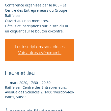
Conférence organisée par le RCE - Le
Centre des Entrepreneurs du Groupe
Raiffeisen
Ouvert aux non-membres.
Détails et inscriptions sur le site du RCE
en cliquant sur le bouton ci-contre.
Les inscriptions sont closes
Voir autres événements
Heure et lieu
11 mars 2020, 17:30 – 20:30
Raiffeisen Centre des Entrepreneurs,
Avenue des Sciences 2, 1400 Yverdon-les-
Bains, Suisse