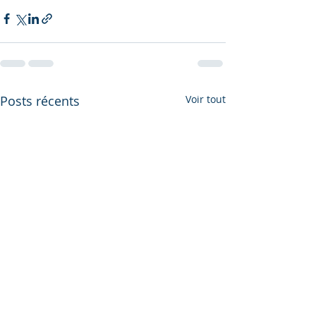
Posts récents
Voir tout